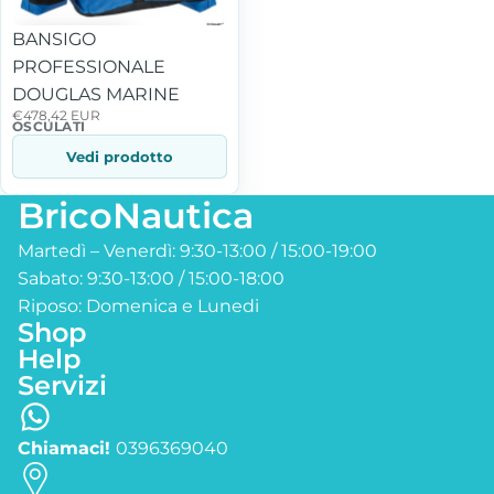
BANSIGO
PROFESSIONALE
DOUGLAS MARINE
€478,42 EUR
OSCULATI
Vedi prodotto
BricoNautica
Martedì – Venerdì: 9:30-13:00 / 15:00-19:00
Sabato: 9:30-13:00 / 15:00-18:00
Riposo: Domenica e Lunedi
Shop
Help
Servizi
Chiamaci!
0396369040