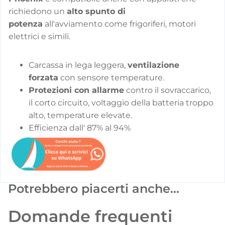
richiedono un
alto spunto di
potenza
all'avviamento come frigoriferi, motori
elettrici e simili.
Carcassa in lega leggera,
ventilazione
forzata
con sensore temperature.
Protezioni con allarme
contro il sovraccarico,
il corto circuito, voltaggio della batteria troppo
alto, temperature elevate.
Efficienza dall' 87% al 94%
Potrebbero piacerti anche...
Domande frequenti