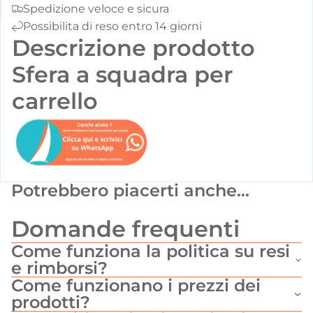
Spedizione veloce e sicura
Possibilita di reso entro 14 giorni
Descrizione prodotto
Sfera a squadra per
carrello
Potrebbero piacerti anche...
Domande frequenti
Come funziona la politica su resi
e rimborsi?
Come funzionano i prezzi dei
prodotti?